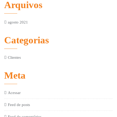
Arquivos
agosto 2021
Categorias
Clientes
Meta
Acessar
Feed de posts
Feed de comentários