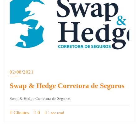
02/08/2021
Swap & Hedge Corretora de Seguros
Swap & Hedge Corretora de Seguros
Clientes
0
1 sec read