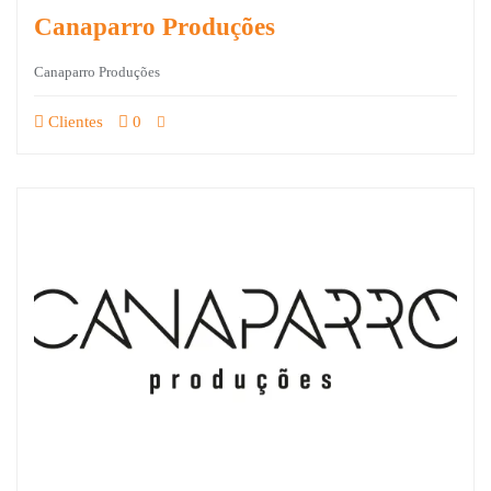
Canaparro Produções
Canaparro Produções
Clientes
0