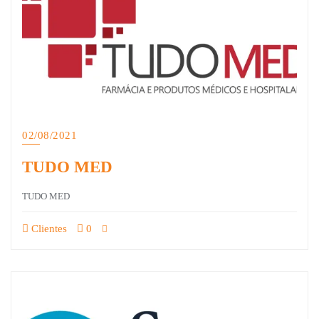
02/08/2021
TUDO MED
TUDO MED
Clientes
0