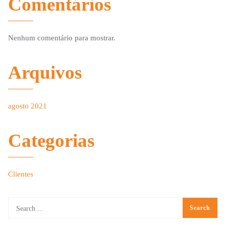
Comentários
Nenhum comentário para mostrar.
Arquivos
agosto 2021
Categorias
Clientes