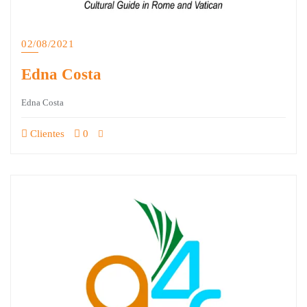
02/08/2021
Edna Costa
Edna Costa
Clientes
0