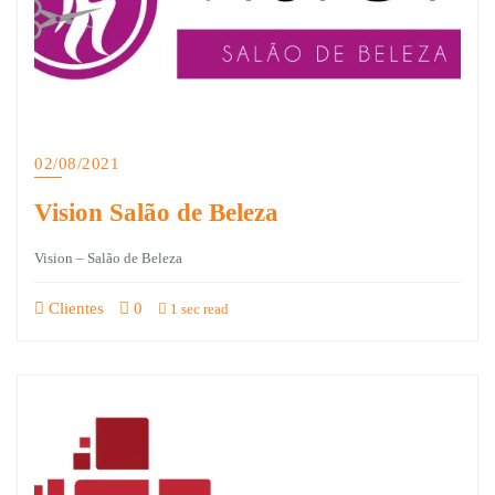
02/08/2021
Vision Salão de Beleza
Vision – Salão de Beleza
Clientes
0
1 sec read