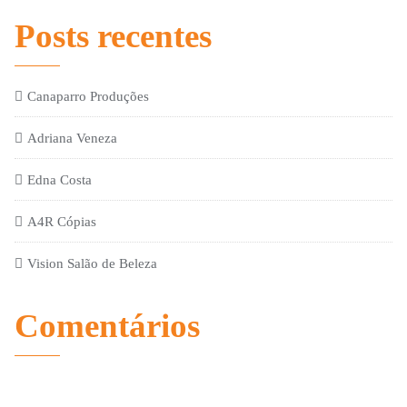
Posts recentes
Canaparro Produções
Adriana Veneza
Edna Costa
A4R Cópias
Vision Salão de Beleza
Comentários