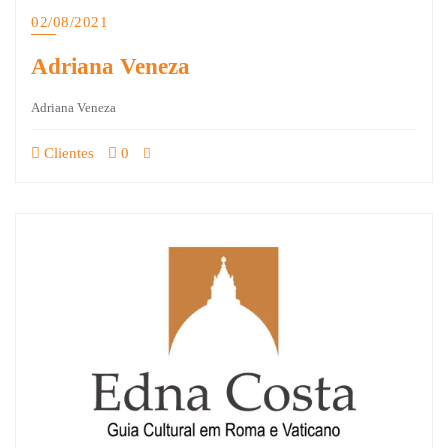
02/08/2021
Adriana Veneza
Adriana Veneza
Clientes
0