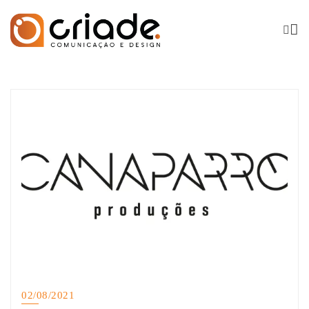
02/08/2021